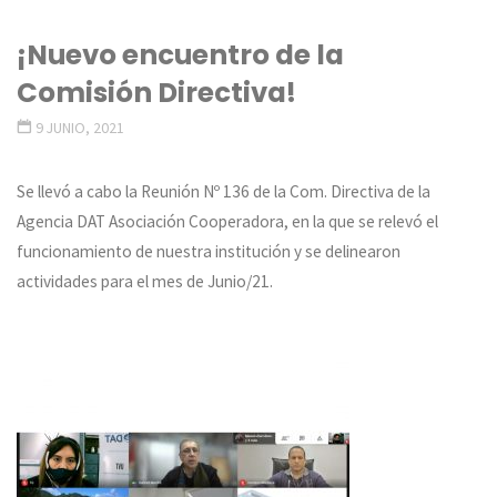
¡Nuevo encuentro de la
Comisión Directiva!
9 JUNIO, 2021
Se llevó a cabo la Reunión Nº 136 de la Com. Directiva de la
Agencia DAT Asociación Cooperadora, en la que se relevó el
funcionamiento de nuestra institución y se delinearon
actividades para el mes de Junio/21.