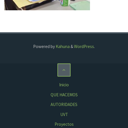
Powered by
Kahuna
&
WordPress
.
Inicio
QUE HACEMOS
AUTORIDADES
UVT
Proyectos