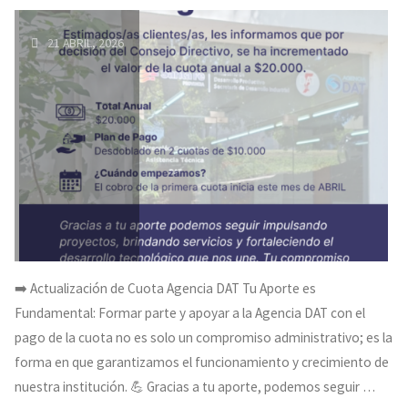
21 ABRIL, 2026
➡️ Actualización de Cuota Agencia DAT Tu Aporte es
Fundamental: Formar parte y apoyar a la Agencia DAT con el
pago de la cuota no es solo un compromiso administrativo; es la
forma en que garantizamos el funcionamiento y crecimiento de
nuestra institución. 💪 Gracias a tu aporte, podemos seguir …