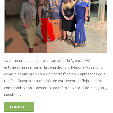
2024"
La semana pasada, representantes de la Agencia DAT
estuvieron presentes en la Cena del Foro Regional Rosario, un
espacio de diálogo y conexión entre líderes y empresarios de la
región. Nuestra participación en este evento refleja nuestro
compromiso con el desarrollo económico y social de la región, y
nuestra …
"Cena
LEER MÁS