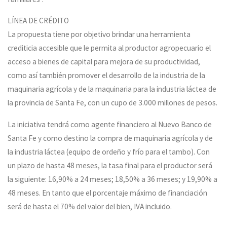
LÍNEA DE CRÉDITO
La propuesta tiene por objetivo brindar una herramienta
crediticia accesible que le permita al productor agropecuario el
acceso a bienes de capital para mejora de su productividad,
como así también promover el desarrollo de la industria de la
maquinaria agrícola y de la maquinaria para la industria láctea de
la provincia de Santa Fe, con un cupo de 3.000 millones de pesos.
La iniciativa tendrá como agente financiero al Nuevo Banco de
Santa Fe y como destino la compra de maquinaria agrícola y de
la industria láctea (equipo de ordeño y frío para el tambo). Con
un plazo de hasta 48 meses, la tasa final para el productor será
la siguiente: 16,90% a 24 meses; 18,50% a 36 meses; y 19,90% a
48 meses. En tanto que el porcentaje máximo de financiación
será de hasta el 70% del valor del bien, IVA incluido.