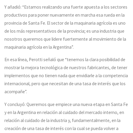
Y añadió: “Estamos realizando una fuerte apuesta a los sectores
productivos para poner nuevamente en marcha esa rueda en la
provincia de Santa Fe. El sector de la maquinaria agrícola es uno
de los más representativos de la provincia; es una industria que
nosotros queremos que lidere fuertemente al movimiento de la
maquinaria agrícola en la Argentina”.
En esa línea, Perotti señaló que “tenemos la clara posibilidad de
mostrar la mejora tecnológica de nuestros fabricantes, de tener
implementos que no tienen nada que envidiarle a la competencia
internacional, pero que necesitan de una tasa de interés que los
acompañe”.
Y concluyó: Queremos que empiece una nueva etapa en Santa Fe
y en la Argentina en relación al cuidado del mercado interno, en
relación al cuidado de la industria y, fundamentalmente, en la
creación de una tasa de interés con la cual se pueda volver a