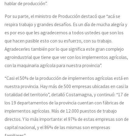
hablar de producción”.
Por su parte, el ministro de Producción destacó que “acá se
respira trabajo y grandes desafíos. Es un día de mucha alegría y
es por eso que les agradecemos a todos ustedes que son los
que hacen pasible esto con su esfuerzo, con su trabajo.
Agradecerles también por lo que significa este gran complejo
agroindustrial que tiene que ver con los implementos agrícolas,
con la maquinaria agrícola para nuestra provincia”.
“Casi el 50% de la producción de implementos agrícolas está en
nuestra provincia. Hay más de 500 empresas ubicadas en casi la
totalidad del territorio”, detalló Costamagna, y continuó: “17 de
los 19 departamentos de la provincia cuentan con fábricas de
implementos agrícolas. Más de 12.000 puestos de trabajo
directos. Y lo más importante: el 97% de estas empresas son de
capital nacional, y el 86% de las mismas son empresas
familiares”.