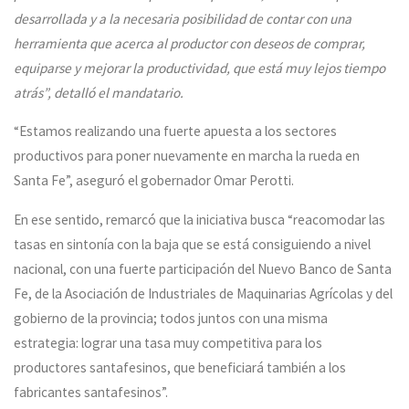
desarrollada y a la necesaria posibilidad de contar con una
herramienta que acerca al productor con deseos de comprar,
equiparse y mejorar la productividad, que está muy lejos tiempo
atrás”, detalló el mandatario.
“Estamos realizando una fuerte apuesta a los sectores
productivos para poner nuevamente en marcha la rueda en
Santa Fe”, aseguró el gobernador Omar Perotti.
En ese sentido, remarcó que la iniciativa busca “reacomodar las
tasas en sintonía con la baja que se está consiguiendo a nivel
nacional, con una fuerte participación del Nuevo Banco de Santa
Fe, de la Asociación de Industriales de Maquinarias Agrícolas y del
gobierno de la provincia; todos juntos con una misma
estrategia: lograr una tasa muy competitiva para los
productores santafesinos, que beneficiará también a los
fabricantes santafesinos”.