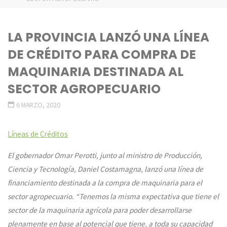
LA PROVINCIA LANZÓ UNA LÍNEA
DE CRÉDITO PARA COMPRA DE
MAQUINARIA DESTINADA AL
SECTOR AGROPECUARIO
6 MARZO, 2020
Líneas de Créditos
El gobernador Omar Perotti, junto al ministro de Producción,
Ciencia y Tecnología, Daniel Costamagna, lanzó una línea de
financiamiento destinada a la compra de maquinaria para el
sector agropecuario. “Tenemos la misma expectativa que tiene el
sector de la maquinaria agrícola para poder desarrollarse
plenamente en base al potencial que tiene, a toda su capacidad