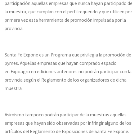
participación aquellas empresas que nunca hayan participado de
la muestra, que cumplan con el perfil requerido y que utilicen por
primera vez esta herramienta de promoción impulsada por la
provincia.
Santa Fe Expone es un Programa que privilegia la promoción de
pymes. Aquellas empresas que hayan comprado espacio
en Expoagro en ediciones anteriores no podrán participar con la
provincia según el Reglamento de los organizadores de dicha
muestra.
Asimismo tampoco podrán participar de la muestras aquellas
empresas que hayan sido observadas por infringir alguno de los
artículos del Reglamento de Exposiciones de Santa Fe Expone.