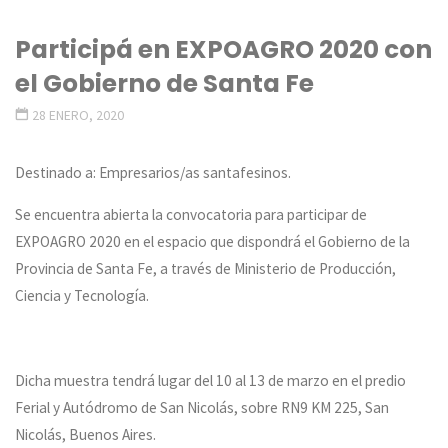
Participá en EXPOAGRO 2020 con
el Gobierno de Santa Fe
28 ENERO, 2020
Destinado a: Empresarios/as santafesinos.
Se encuentra abierta la convocatoria para participar de
EXPOAGRO 2020 en el espacio que dispondrá el Gobierno de la
Provincia de Santa Fe, a través de Ministerio de Producción,
Ciencia y Tecnología.
Dicha muestra tendrá lugar del 10 al 13 de marzo en el predio
Ferial y Autódromo de San Nicolás, sobre RN9 KM 225, San
Nicolás, Buenos Aires.