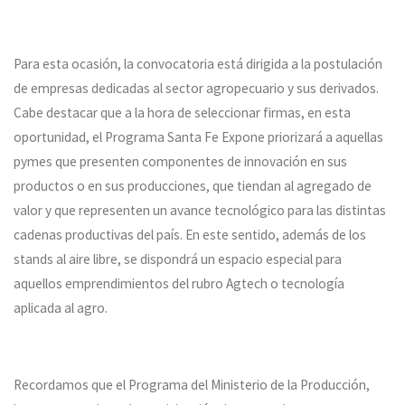
Para esta ocasión, la convocatoria está dirigida a la postulación
de empresas dedicadas al sector agropecuario y sus derivados.
Cabe destacar que a la hora de seleccionar firmas, en esta
oportunidad, el Programa Santa Fe Expone priorizará a aquellas
pymes que presenten componentes de innovación en sus
productos o en sus producciones, que tiendan al agregado de
valor y que representen un avance tecnológico para las distintas
cadenas productivas del país. En este sentido, además de los
stands al aire libre, se dispondrá un espacio especial para
aquellos emprendimientos del rubro Agtech o tecnología
aplicada al agro.
Recordamos que el Programa del Ministerio de la Producción,