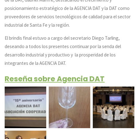
posicionamiento estratégico de la AGENCIA DAT y la DAT como
proveedores de servicios tecnológicos de calidad para el sector
industrial de Santa Fe y la región.
El brindis final estuvo a cargo del secretario Diego Tarling,
deseando a todos los presentes continuar por la senda del
desarrollo industrial y productivo y la prosperidad de los
integrantes de la AGENCIA DAT.
Reseña sobre Agencia DAT