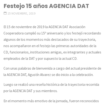
Festejo 15 años AGENCIA DAT
25 NOVIEMBRE, 2019
El 15 de noviembre de 2019 la AGENCIA DAT Asociación
Cooperadora cumplió su 15º aniversario y los festejó recordando
algunos de los momentos más destacados de su trayectoria,
nos acompañaron en el festejo las primeras autoridades de la
CD, funcionarios, instituciones amigas, ex integrantes y actuales
empleados de la DAT y por supuesto la actual CD.
Con unas palabras de bienvenida a cargo del actual presidente de
la AGENCIA DAT, Agustín Alvarez se dio inicio a la celebración.
Luego se realizó una reseña histórica de la trayectoria recorrida
por la AGENCIA DAT y sus miembros.
En el momento más emotivo de la jornada, fueron reconocidos