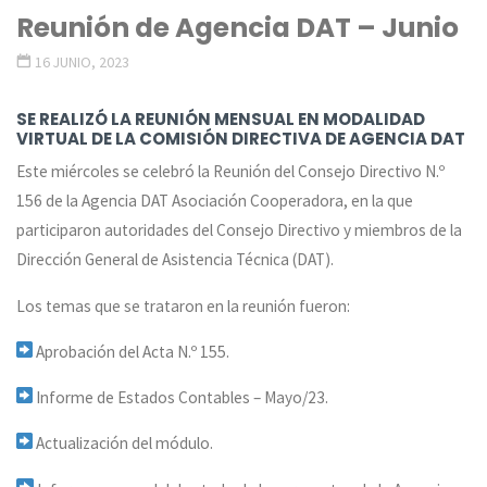
Reunión de Agencia DAT – Junio
16 JUNIO, 2023
SE REALIZÓ LA REUNIÓN MENSUAL EN MODALIDAD
VIRTUAL DE LA COMISIÓN DIRECTIVA DE AGENCIA DAT
Este miércoles se celebró la Reunión del Consejo Directivo N.º
156 de la Agencia DAT Asociación Cooperadora, en la que
participaron autoridades del Consejo Directivo y miembros de la
Dirección General de Asistencia Técnica (DAT).
Los temas que se trataron en la reunión fueron:
Aprobación del Acta N.º 155.
Informe de Estados Contables – Mayo/23.
Actualización del módulo.