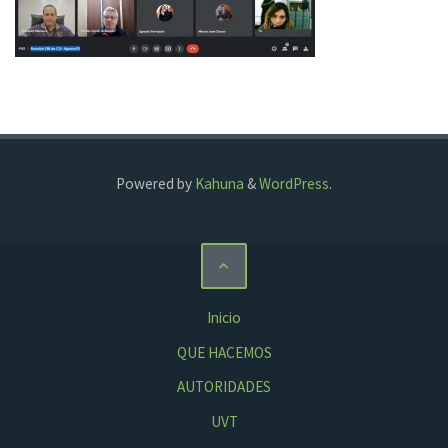
Powered by
Kahuna
&
WordPress
.
Inicio
QUE HACEMOS
AUTORIDADES
UVT