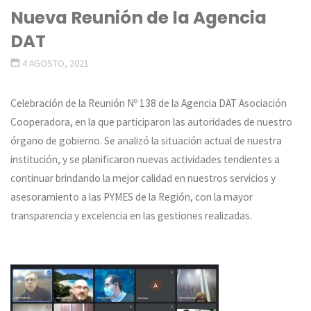
Nueva Reunión de la Agencia
DAT
4 AGOSTO, 2021
Celebración de la Reunión Nº 138 de la Agencia DAT Asociación
Cooperadora, en la que participaron las autoridades de nuestro
órgano de gobierno. Se analizó la situación actual de nuestra
institución, y se planificaron nuevas actividades tendientes a
continuar brindando la mejor calidad en nuestros servicios y
asesoramiento a las PYMES de la Región, con la mayor
transparencia y excelencia en las gestiones realizadas.